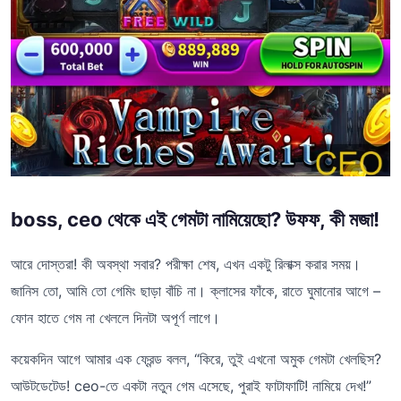
boss, ceo থেকে এই গেমটা নামিয়েছো? উফফ, কী মজা!
আরে দোস্তরা! কী অবস্থা সবার? পরীক্ষা শেষ, এখন একটু রিলাক্স করার সময়।
জানিস তো, আমি তো গেমিং ছাড়া বাঁচি না। ক্লাসের ফাঁকে, রাতে ঘুমানোর আগে –
ফোন হাতে গেম না খেললে দিনটা অপূর্ণ লাগে।
কয়েকদিন আগে আমার এক ফ্রেন্ড বলল, “কিরে, তুই এখনো অমুক গেমটা খেলছিস?
আউটডেটেড! ceo-তে একটা নতুন গেম এসেছে, পুরাই ফাটাফাটি! নামিয়ে দেখ!”