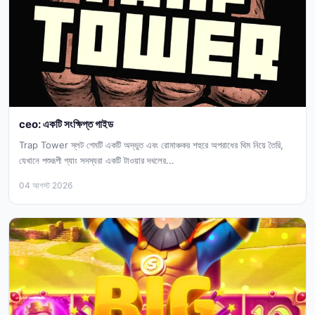
ceo: একটি সংক্ষিপ্ত গাইড
Trap Tower স্লট গেমটি একটি অদ্ভুত এবং রোমাঞ্চকর শহুরে অপরাধের থিম নিয়ে তৈরি,
যেখানে পশুরূপী গ্যাং সদস্যরা একটি টাওয়ার দখলের...
04 আগস্ট 2026