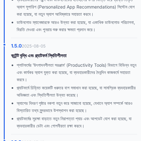
অ্যাপ সুপারিশ (Personalized App Recommendations) সিস্টেম যোগ
করা হয়েছে, যা নতুন অ্যাপ আবিষ্কারে সহায়তা করবে।
ডাউনলোড ম্যানেজারকে আরও উন্নত করা হয়েছে, যা একাধিক ডাউনলোড পরিচালনা,
বিরতি দেওয়া এবং পুনরায় শুরু করার ক্ষমতা প্রদান করে।
1.5.0
2025-08-05
কন্টেন্ট বৃদ্ধি এবং প্ল্যাটফর্ম স্থিতিশীলতা
প্লাটফর্মের 'উৎপাদনশীলতা সরঞ্জাম' (Productivity Tools) বিভাগে বিভিন্ন নতুন
এবং কার্যকর অ্যাপ যুক্ত করা হয়েছে, যা ব্যবহারকারীদের দৈনন্দিন কাজকর্মে সহায়তা
করবে।
প্ল্যাটফর্মে চিহ্নিত কয়েকটি গুরুতর বাগ সমাধান করা হয়েছে, যা সামগ্রিক ব্যবহারকারীর
অভিজ্ঞতা এবং স্থিতিশীলতা উন্নত করেছে।
অ্যাপের বিবরণ পৃষ্ঠার নকশা নতুন করে সাজানো হয়েছে, যেখানে অ্যাপ সম্পর্কে আরও
বিস্তারিত তথ্য সুন্দরভাবে উপস্থাপন করা হয়েছে।
প্ল্যাটফর্মের সুরক্ষা বাড়াতে নতুন নিরাপত্তা প্যাচ এবং আপডেট যোগ করা হয়েছে, যা
ব্যবহারকারীর ডেটা এবং গোপনীয়তা রক্ষা করবে।