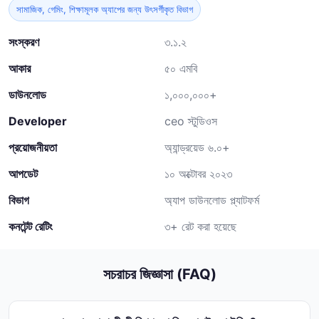
সামাজিক, গেমিং, শিক্ষামূলক অ্যাপের জন্য উৎসর্গীকৃত বিভাগ
সংস্করণ
৩.১.২
আকার
৫০ এমবি
ডাউনলোড
১,০০০,০০০+
Developer
ceo স্টুডিওস
প্রয়োজনীয়তা
অ্যান্ড্রয়েড ৬.০+
আপডেট
১০ অক্টোবর ২০২৩
বিভাগ
অ্যাপ ডাউনলোড প্ল্যাটফর্ম
কনটেন্ট রেটিং
৩+ রেট করা হয়েছে
সচরাচর জিজ্ঞাসা (FAQ)