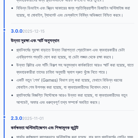
বিভিন্ন ডিভাইস এবং স্ক্রিন আকারের জন্য প্রতিক্রিয়াশীল ডিজাইন অপ্টিমাইজ করা
হয়েছে, যা মোবাইল, ট্যাবলেট এবং ডেস্কটপে নির্বিঘ্ন অভিজ্ঞতা নিশ্চিত করবে।
3.0.0
2025-12-15
উন্নত সুরক্ষা এবং স্মার্ট অনুসন্ধান
প্ল্যাটফর্মের সুরক্ষা বাড়াতে উন্নত নিরাপত্তা প্রোটোকল এবং ব্যবহারকারীর ডেটা
এনক্রিপশন পদ্ধতি যোগ করা হয়েছে, যা ডেটা লঙ্ঘন থেকে রক্ষা করবে।
উন্নত ফিল্টার এবং সর্টিং বিকল্প সহ অনুসন্ধান কার্যকারিতা আরও স্মার্ট করা হয়েছে, যাতে
ব্যবহারকারীরা তাদের চাহিদা অনুযায়ী অ্যাপ দ্রুত খুঁজে নিতে পারে।
একটি নতুন 'গেম' (Games) বিভাগ চালু করা হয়েছে, যেখানে বিভিন্ন ধরনের
মোবাইল গেম উপলব্ধ করা হয়েছে, যা ব্যবহারকারীদের বিনোদন দেবে।
প্ল্যাটফর্মের বিজ্ঞপ্তি সিস্টেমকে আরও উন্নত করা হয়েছে, যা ব্যবহারকারীদের নতুন
আপডেট, অফার এবং গুরুত্বপূর্ণ তথ্য সম্পর্কে অবহিত করবে।
2.3.0
2025-11-01
কর্মক্ষমতা অপ্টিমাইজেশন এবং শিক্ষামূলক কন্টেন্ট
সার্ভার কর্মক্ষমতা ব্যাপকভাবে অপ্টিমাইজ করা হয়েছে, যার ফলে প্ল্যাটফর্মের লোডিং সময়