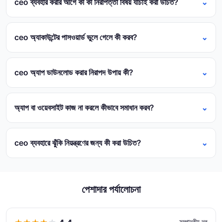
ceo ব্যবহার করার আগে কী কী নিরাপত্তা বিষয় যাচাই করা উচিত?
ceo অ্যাকাউন্টের পাসওয়ার্ড ভুলে গেলে কী করব?
ceo অ্যাপ ডাউনলোড করার নিরাপদ উপায় কী?
অ্যাপ বা ওয়েবসাইট কাজ না করলে কীভাবে সমাধান করব?
ceo ব্যবহারে ঝুঁকি নিয়ন্ত্রণের জন্য কী করা উচিত?
পেশাদার পর্যালোচনা
সম্পাদকীয় দল