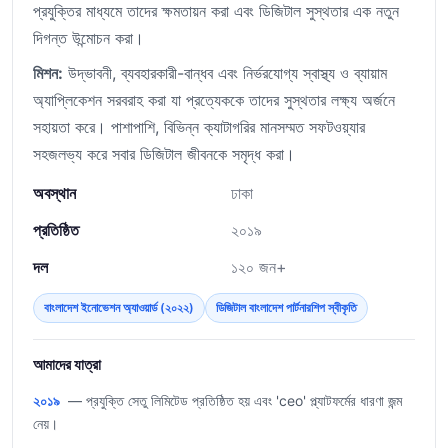
প্রযুক্তির মাধ্যমে তাদের ক্ষমতায়ন করা এবং ডিজিটাল সুস্থতার এক নতুন
দিগন্ত উন্মোচন করা।
মিশন:
উদ্ভাবনী, ব্যবহারকারী-বান্ধব এবং নির্ভরযোগ্য স্বাস্থ্য ও ব্যায়াম
অ্যাপ্লিকেশন সরবরাহ করা যা প্রত্যেককে তাদের সুস্থতার লক্ষ্য অর্জনে
সহায়তা করে। পাশাপাশি, বিভিন্ন ক্যাটাগরির মানসম্মত সফটওয়্যার
সহজলভ্য করে সবার ডিজিটাল জীবনকে সমৃদ্ধ করা।
অবস্থান
ঢাকা
প্রতিষ্ঠিত
২০১৯
দল
১২০ জন+
বাংলাদেশ ইনোভেশন অ্যাওয়ার্ড (২০২২)
ডিজিটাল বাংলাদেশ পার্টনারশিপ স্বীকৃতি
আমাদের যাত্রা
২০১৯
— প্রযুক্তি সেতু লিমিটেড প্রতিষ্ঠিত হয় এবং 'ceo' প্ল্যাটফর্মের ধারণা জন্ম
নেয়।