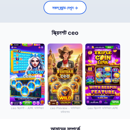
সকল ব্র্যান্ড দেখুন →
স্ক্রিনশট ceo
ceo স্ক্রিনশট - APK অফিসিয়াল
ceo Preview - অফিসিয়াল
ceo স্ক্রিনশট অফিসিয়াল APK
ডাউনলোড
আমাদের সম্পর্কে