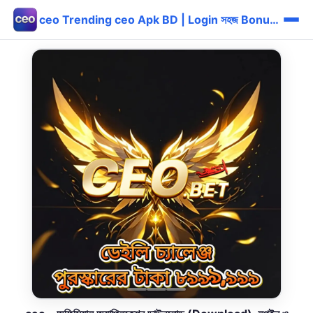
ceo Trending ceo Apk BD | Login সহজ Bonus 🔥