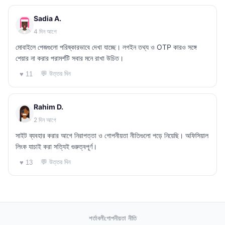
Sadia A.
4 দিন আগে
মোবাইলে পেজগুলো পরিষ্কারভাবে দেখা যাচ্ছে। লগইন তথ্য ও OTP কারও সঙ্গে
শেয়ার না করার পরামর্শটি সবার মনে রাখা উচিত।
💬 উত্তর দিন
♥ 11
Rahim D.
2 দিন আগে
সাইট ব্যবহার করার আগে নিরাপত্তা ও গোপনীয়তা নীতিগুলো পড়ে নিয়েছি। অফিসিয়াল
লিংক যাচাই করা সত্যিই গুরুত্বপূর্ণ।
💬 উত্তর দিন
♥ 13
শর্তাবলী
গোপনীয়তা নীতি